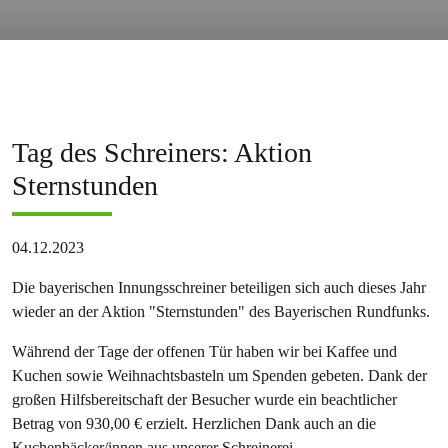
Tag des Schreiners: Aktion
Sternstunden
04.12.2023
Die bayerischen Innungsschreiner beteiligen sich auch dieses Jahr
wieder an der Aktion "Sternstunden" des Bayerischen Rundfunks.
Während der Tage der offenen Tür haben wir bei Kaffee und
Kuchen sowie Weihnachtsbasteln um Spenden gebeten. Dank der
großen Hilfsbereitschaft der Besucher wurde ein beachtlicher
Betrag von 930,00 € erzielt. Herzlichen Dank auch an die
Kuchenbäcker/innen aus unserer Schreinerei.