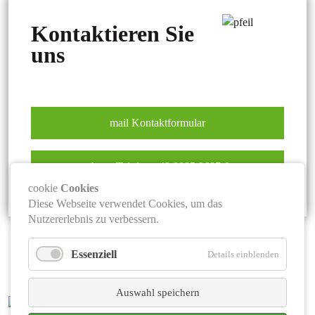
Kontaktieren Sie
uns
mail
Kontaktformular
phone
Telefon +49 9085 9697-0
cookie
Cookies
Diese Webseite verwendet Cookies, um das
Nutzererlebnis zu verbessern.
Essenziell
Details einblenden
Auswahl speichern