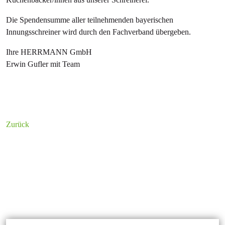
Die Spendensumme aller teilnehmenden bayerischen
Innungsschreiner wird durch den Fachverband übergeben.
Ihre HERRMANN GmbH
Erwin Gufler mit Team
Zurück