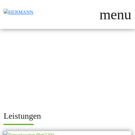
menu
Leistungen