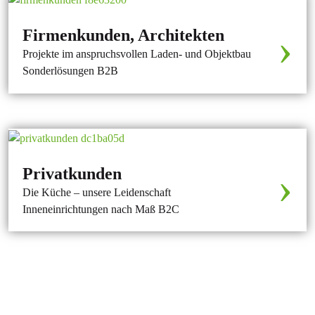
›
Firmenkunden, Architekten
Projekte im anspruchsvollen Laden- und Objektbau
Sonderlösungen B2B
›
Privatkunden
Die Küche – unsere Leidenschaft
Inneneinrichtungen nach Maß B2C